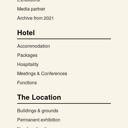
Media partner
Archive from 2021
Hotel
Accommodation
Packages
Hospitality
Meetings & Conferences
Functions
The Location
Buildings & grounds
Permanent exhibition