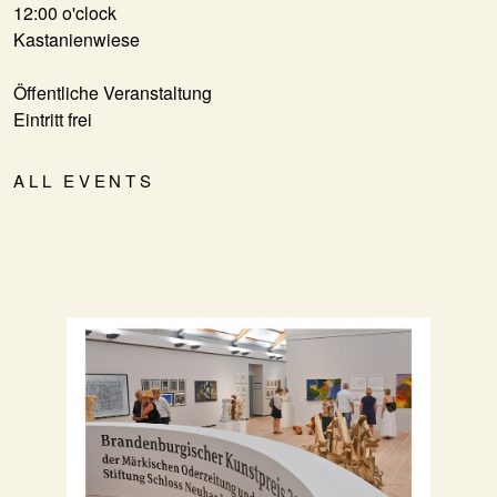
12:00 o'clock
Kastanienwiese
Öffentliche Veranstaltung
Eintritt frei
ALL EVENTS