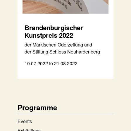
Brandenburgischer
Kunstpreis 2022
der Märkischen Oderzeitung und
der Stiftung Schloss Neuhardenberg
10.07.2022 to 21.08.2022
Programme
Events
Exhibitions