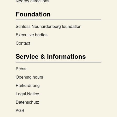
Nearby attractions
Foundation
Schloss Neuhardenberg foundation
Executive bodies
Contact
Service & Informations
Press
Opening hours
Parkordnung
Legal Notice
Datenschutz
AGB