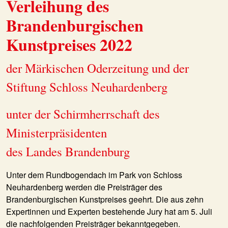
Verleihung des
Brandenburgischen
Kunstpreises 2022
der Märkischen Oderzeitung und der
Stiftung Schloss Neuhardenberg
unter der Schirmherrschaft des
Ministerpräsidenten
des Landes Brandenburg
Unter dem Rundbogendach im Park von Schloss
Neuhardenberg werden die Preisträger des
Brandenburgischen Kunstpreises geehrt. Die aus zehn
Expertinnen und Experten bestehende Jury hat am 5. Juli
die nachfolgenden Preisträger bekanntgegeben.